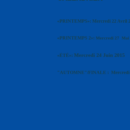
«PRINTEMPS»: Mercredi 22 Avril 
«PRINTEMPS 2»:
Mercredi 27 Mai
Mercredi 24 Juin 2015
«ÉTÉ»:
"AUTOMNE"/FINALE :
Mercredi