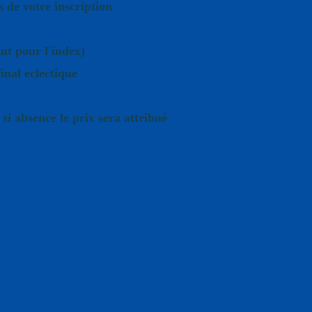
 de votre inscription
t pour l'index)
inal eclectique
si absence le prix sera attribué